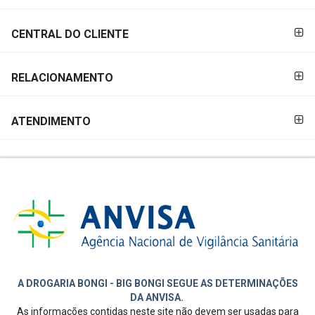
CENTRAL DO CLIENTE
RELACIONAMENTO
ATENDIMENTO
A DROGARIA BONGI - BIG BONGI SEGUE AS DETERMINAÇÕES
DA ANVISA.
As informações contidas neste site não devem ser usadas para