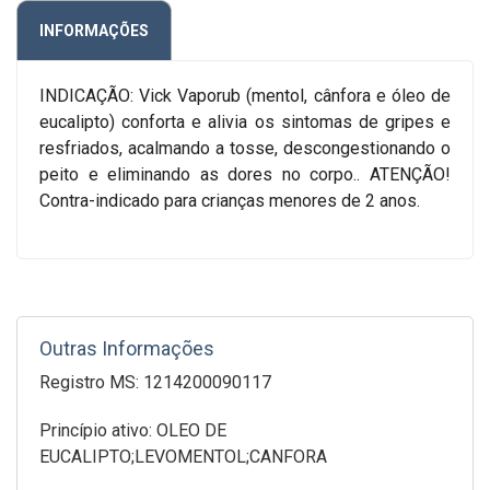
INFORMAÇÕES
INDICAÇÃO: Vick Vaporub (mentol, cânfora e óleo de
eucalipto) conforta e alivia os sintomas de gripes e
resfriados, acalmando a tosse, descongestionando o
peito e eliminando as dores no corpo.. ATENÇÃO!
Contra-indicado para crianças menores de 2 anos.
Outras Informações
Registro MS: 1214200090117
Princípio ativo: OLEO DE
EUCALIPTO;LEVOMENTOL;CANFORA