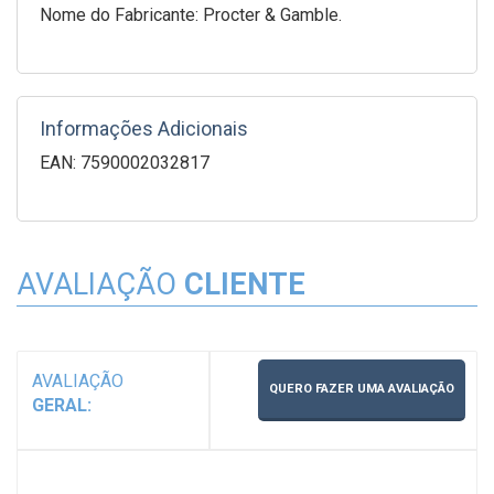
Nome do Fabricante: Procter & Gamble.
Informações Adicionais
EAN: 7590002032817
AVALIAÇÃO
CLIENTE
AVALIAÇÃO
QUERO FAZER UMA AVALIAÇÃO
GERAL: