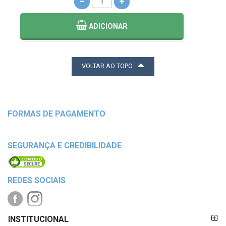
ADICIONAR
VOLTAR AO TOPO
FORMAS DE PAGAMENTO
SEGURANÇA E CREDIBILIDADE
REDES SOCIAIS
FORMAS DE
INSTITUCIONAL
PAGAMENTO