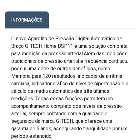
INFORMAÇÕES
O novo Aparelho de Pressão Digital Automático de
Braço G-TECH Home BSP11 é uma solução completa
para medição da pressão arterial.Além das medições
tradicionais de pressão arterial e frequência cardíaca,
possui uma série de outros benefícios, como:
Memória para 120 resultados, indicador de arritmia
cardíaca, indicador gráfico de nível de hipertensão e o
cálculo da média automática das três últimas
medições. Todas essas funções permitem um
acompanhamento completo dos níveis de pressão
arterial, sempre contando com a qualidade e
segurança da marca G-TECH, que oferece uma
garantia de 5 anos, assegurando tranquilidade por um
período estendido.