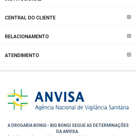
PAGAMENTO
CENTRAL DO CLIENTE
RELACIONAMENTO
ATENDIMENTO
A DROGARIA BONGI - BIG BONGI SEGUE AS DETERMINAÇÕES
DA ANVISA.