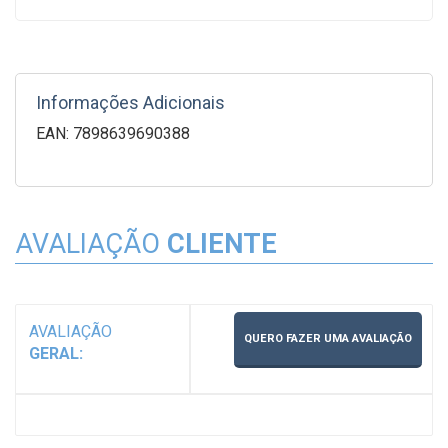
Informações Adicionais
EAN: 7898639690388
AVALIAÇÃO
CLIENTE
AVALIAÇÃO
QUERO FAZER UMA AVALIAÇÃO
GERAL: