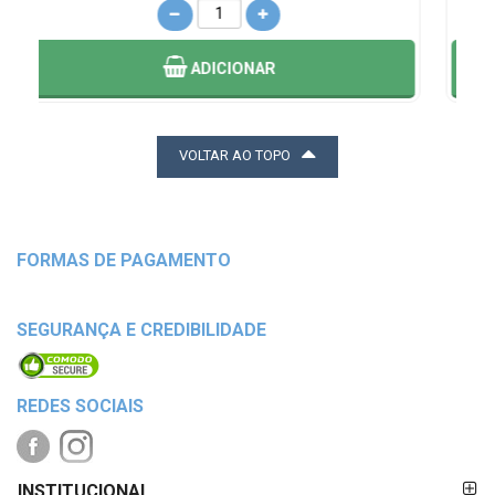
ADICIONAR
VOLTAR AO TOPO
FORMAS DE PAGAMENTO
SEGURANÇA E CREDIBILIDADE
REDES SOCIAIS
FORMAS DE
INSTITUCIONAL