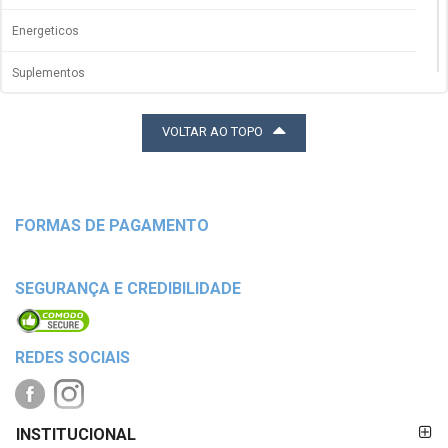
Energeticos
Suplementos
Shakes
VOLTAR AO TOPO
Massa Muscular
FORMAS DE PAGAMENTO
SEGURANÇA E CREDIBILIDADE
REDES SOCIAIS
FORMAS DE
INSTITUCIONAL
PAGAMENTO