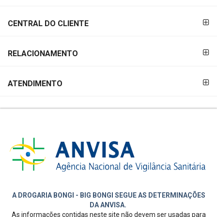
CENTRAL DO CLIENTE
RELACIONAMENTO
ATENDIMENTO
A DROGARIA BONGI - BIG BONGI SEGUE AS DETERMINAÇÕES
DA ANVISA.
As informações contidas neste site não devem ser usadas para