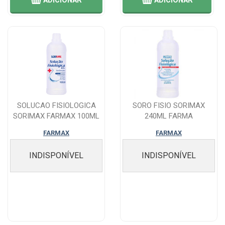
ADICIONAR
ADICIONAR
SOLUCAO FISIOLOGICA
SORO FISIO SORIMAX
SORIMAX FARMAX 100ML
240ML FARMA
FARMAX
FARMAX
INDISPONÍVEL
INDISPONÍVEL