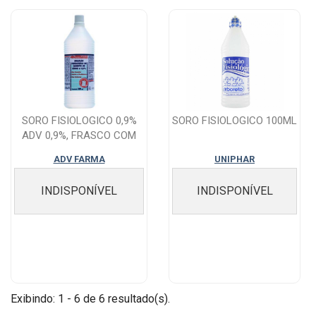
SORO FISIOLOGICO 0,9%
SORO FISIOLOGICO 100ML
ADV 0,9%, FRASCO COM
500ML DE SOL...
ADV FARMA
UNIPHAR
INDISPONÍVEL
INDISPONÍVEL
Exibindo: 1 - 6 de 6 resultado(s).