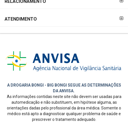
RELACIONAMENTO
ATENDIMENTO
A DROGARIA BONGI - BIG BONGI SEGUE AS DETERMINAÇÕES
DA ANVISA.
As informações contidas neste site não devem ser usadas para
automedicação e não substituem, em hipótese alguma, as
orientações dadas pelo profissional da área médica. Somente o
médico está apto a diagnosticar qualquer problema de saúde e
prescrever o tratamento adequado.