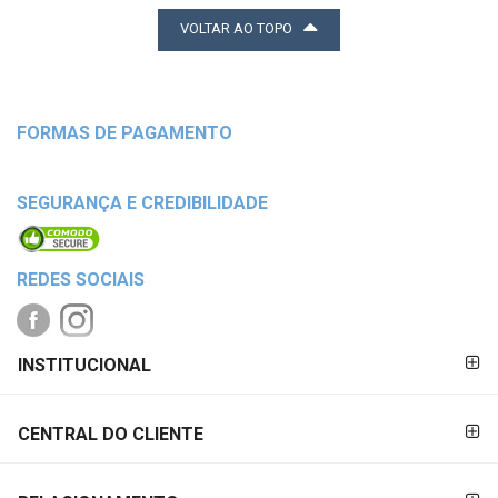
VOLTAR AO TOPO
FORMAS DE PAGAMENTO
SEGURANÇA E CREDIBILIDADE
REDES SOCIAIS
FORMAS DE
INSTITUCIONAL
PAGAMENTO
CENTRAL DO CLIENTE