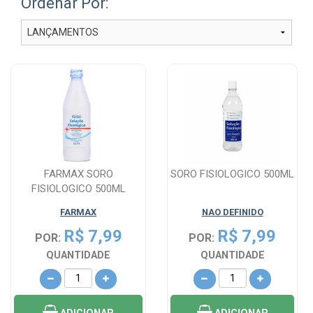
Ordenar Por:
FARMAX SORO
SORO FISIOLOGICO 500ML
FISIOLOGICO 500ML
FARMAX
NAO DEFINIDO
R$ 7,99
R$ 7,99
POR:
POR:
QUANTIDADE
QUANTIDADE