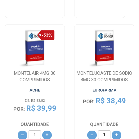
MONTELAIR 4MG 30
MONTELUCASTE DE SODIO
COMPRIMIDOS
4MG 30 COMPRIMIDOS
MASTIGAVEIS
ACHE
EUROFARMA
R$ 38,49
DE: R$ 83,82
POR:
R$ 39,99
POR:
QUANTIDADE
QUANTIDADE