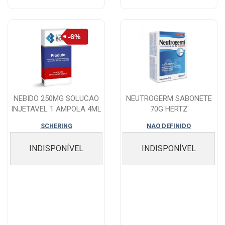
NEBIDO 250MG SOLUCAO
NEUTROGERM SABONETE
INJETAVEL 1 AMPOLA 4ML
70G HERTZ
SCHERING
NAO DEFINIDO
INDISPONÍVEL
INDISPONÍVEL