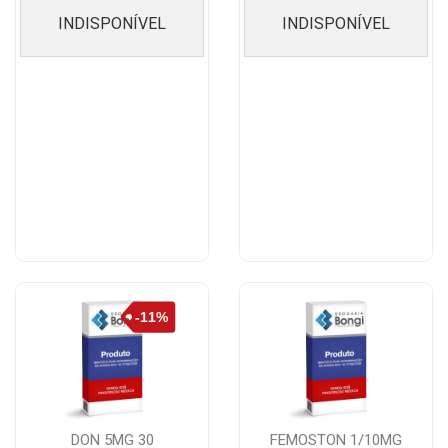
INDISPONÍVEL
INDISPONÍVEL
DON 5MG 30
FEMOSTON 1/10MG