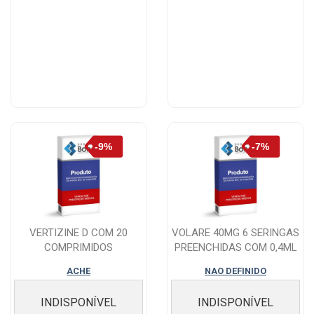
VERTIZINE D COM 20
VOLARE 40MG 6 SERINGAS
COMPRIMIDOS
PREENCHIDAS COM 0,4ML
SOLUÇÃO DE...
ACHE
NAO DEFINIDO
INDISPONÍVEL
INDISPONÍVEL