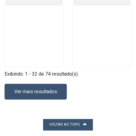
Exibindo: 1 - 32 de 74 resultado(s).
Ver mais resultados
VOLTAR AO TOPO