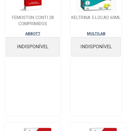
FEMOSTON CONTI 28
KELTRINA 5 LOCAO 60ML
COMPRIMIDOS
ABBOTT
MULTILAB
INDISPONÍVEL
INDISPONÍVEL