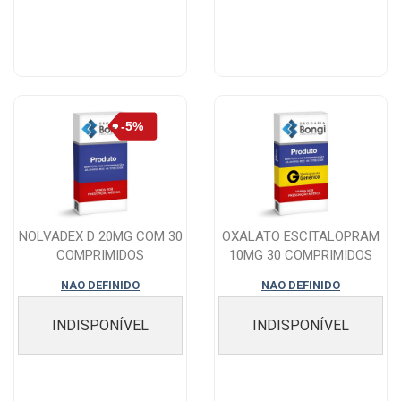
NOLVADEX D 20MG COM 30
OXALATO ESCITALOPRAM
COMPRIMIDOS
10MG 30 COMPRIMIDOS
NAO DEFINIDO
NAO DEFINIDO
INDISPONÍVEL
INDISPONÍVEL