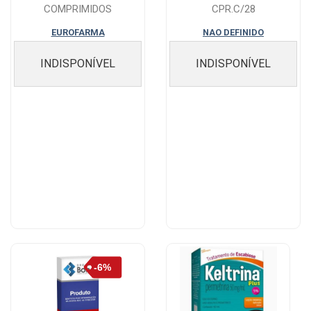
COMPRIMIDOS
CPR.C/28
EUROFARMA
NAO DEFINIDO
INDISPONÍVEL
INDISPONÍVEL