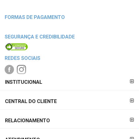
FORMAS DE PAGAMENTO
SEGURANÇA E CREDIBILIDADE
REDES SOCIAIS
FORMAS DE
INSTITUCIONAL
PAGAMENTO
CENTRAL DO CLIENTE
RELACIONAMENTO