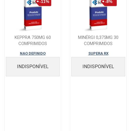
KEPPRA 750MG 60
MINÉRGI 0,375MG 30
COMPRIMIDOS
COMPRIMIDOS
REVESTIDOS
NAO DEFINIDO
SUPERA RX
INDISPONÍVEL
INDISPONÍVEL