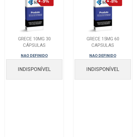
GRECE 10MG 30
GRECE 15MG 60
CÁPSULAS
CAPSULAS
NAO DEFINIDO
NAO DEFINIDO
INDISPONÍVEL
INDISPONÍVEL