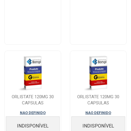
ORLISTATE 120MG 30
ORLISTATE 120MG 30
CAPSULAS
CAPSULAS
NAO DEFINIDO
NAO DEFINIDO
INDISPONÍVEL
INDISPONÍVEL