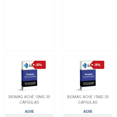
BIOMAG ACHÉ 10MG 30
BIOMAG ACHE 15MG 30
CÁPSULAS
CAPSULAS
ACHE
ACHE