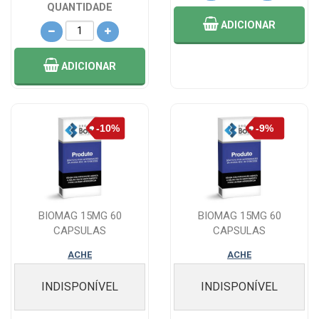
QUANTIDADE
ADICIONAR
ADICIONAR
BIOMAG 15MG 60
BIOMAG 15MG 60
CAPSULAS
CAPSULAS
ACHE
ACHE
INDISPONÍVEL
INDISPONÍVEL