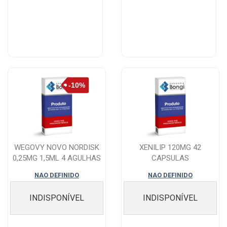
WEGOVY NOVO NORDISK
XENILIP 120MG 42
0,25MG 1,5ML 4 AGULHAS
CAPSULAS
NAO DEFINIDO
NAO DEFINIDO
INDISPONÍVEL
INDISPONÍVEL