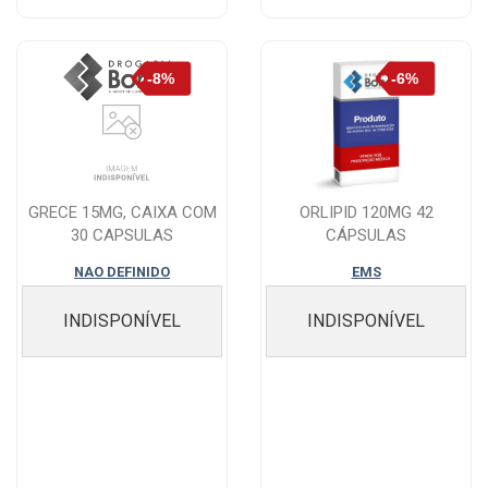
GRECE 15MG, CAIXA COM
ORLIPID 120MG 42
30 CAPSULAS
CÁPSULAS
GELATINOSAS DURAS
NAO DEFINIDO
EMS
INDISPONÍVEL
INDISPONÍVEL