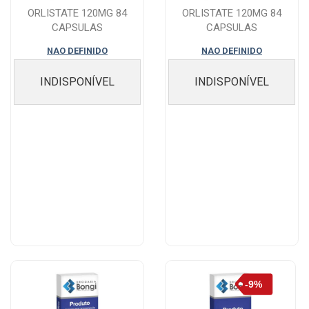
ORLISTATE 120MG 84
ORLISTATE 120MG 84
CAPSULAS
CAPSULAS
NAO DEFINIDO
NAO DEFINIDO
INDISPONÍVEL
INDISPONÍVEL