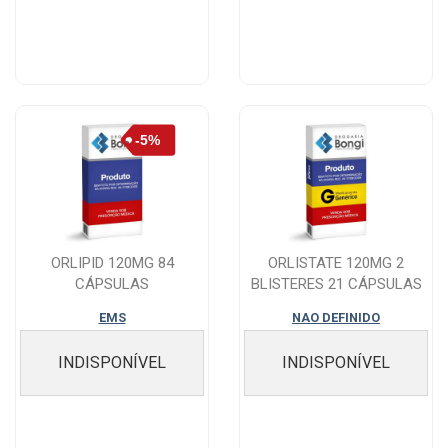
ORLIPID 120MG 84
ORLISTATE 120MG 2
CÁPSULAS
BLISTERES 21 CÁPSULAS
EMS
NAO DEFINIDO
INDISPONÍVEL
INDISPONÍVEL