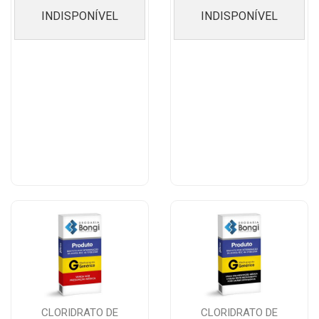
INDISPONÍVEL
INDISPONÍVEL
CLORIDRATO DE
CLORIDRATO DE