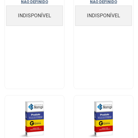
NAO DEFINIDO
NAO DEFINIDO
INDISPONÍVEL
INDISPONÍVEL