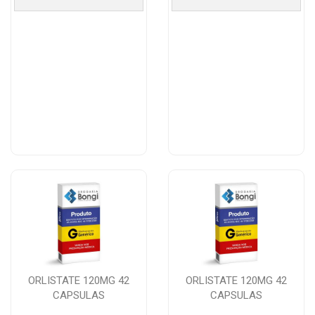
ORLISTATE 120MG 42
ORLISTATE 120MG 42
CAPSULAS
CAPSULAS