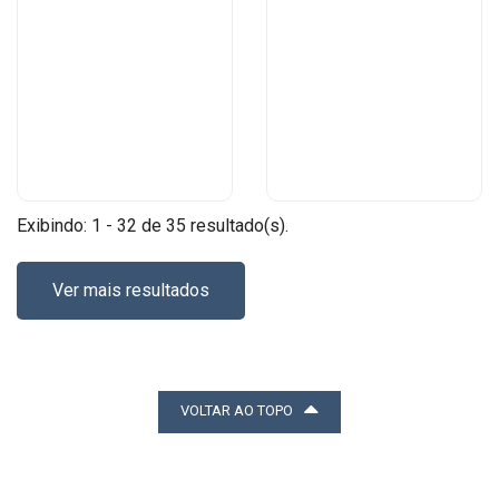
Exibindo: 1 - 32 de 35 resultado(s).
Ver mais resultados
VOLTAR AO TOPO