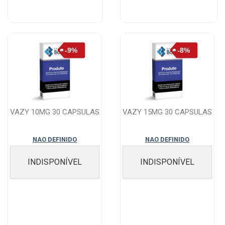
VAZY 10MG 30 CAPSULAS
VAZY 15MG 30 CAPSULAS
NAO DEFINIDO
NAO DEFINIDO
INDISPONÍVEL
INDISPONÍVEL