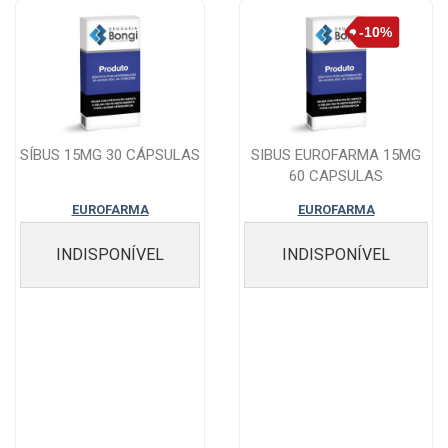
SÍBUS 15MG 30 CÁPSULAS
SIBUS EUROFARMA 15MG
60 CAPSULAS
EUROFARMA
EUROFARMA
INDISPONÍVEL
INDISPONÍVEL