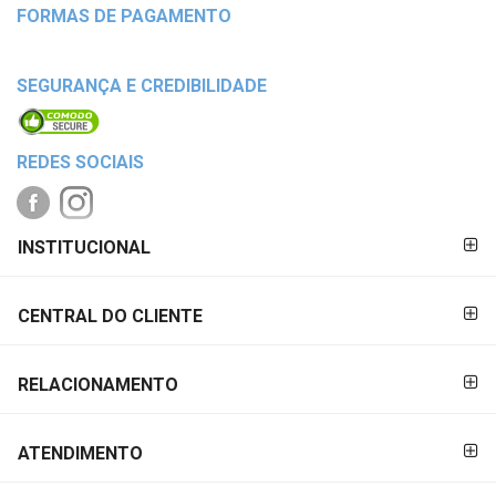
FORMAS DE PAGAMENTO
SEGURANÇA E CREDIBILIDADE
REDES SOCIAIS
FORMAS DE
INSTITUCIONAL
PAGAMENTO
CENTRAL DO CLIENTE
RELACIONAMENTO
ATENDIMENTO