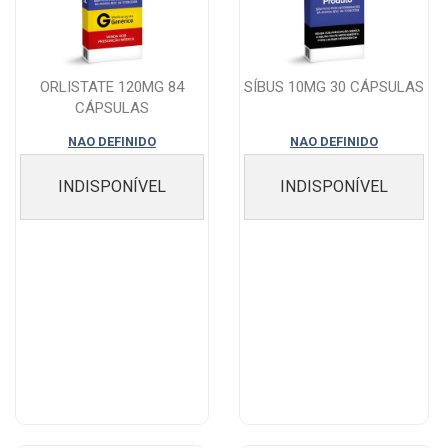
ORLISTATE 120MG 84
SÍBUS 10MG 30 CÁPSULAS
CÁPSULAS
NAO DEFINIDO
NAO DEFINIDO
INDISPONÍVEL
INDISPONÍVEL