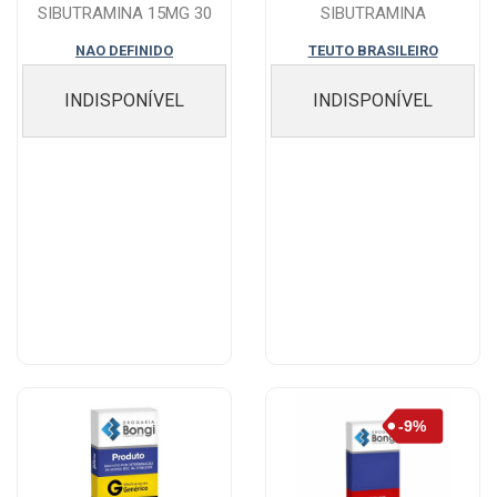
SIBUTRAMINA 15MG 30
SIBUTRAMINA
CAPSULAS
MONOIDRATADO 15MG 30
NAO DEFINIDO
TEUTO BRASILEIRO
CAPSULAS
INDISPONÍVEL
INDISPONÍVEL