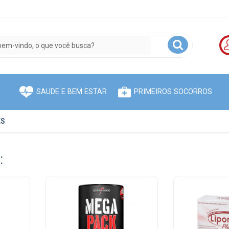
SAUDE E BEM ESTAR
PRIMEIROS SOCORROS
ES
: