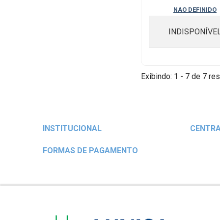
CAPSULAS
NAO DEFINIDO
INDISPONÍVE
Exibindo: 1 - 7 de 7 res
INSTITUCIONAL
CENTRA
FORMAS DE PAGAMENTO