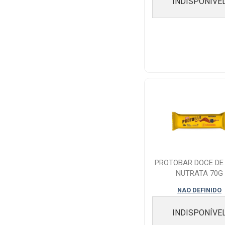
INDISPONÍVE
PROTOBAR DOCE DE 
NUTRATA 70G
NAO DEFINIDO
INDISPONÍVE