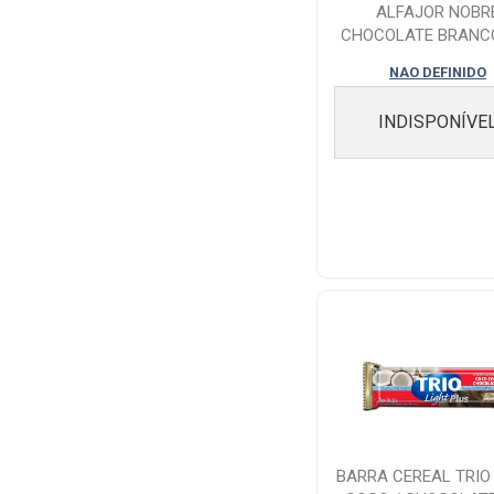
ALFAJOR NOBR
CHOCOLATE BRANC
DOCE LEITE
NAO DEFINIDO
INDISPONÍVE
BARRA CEREAL TRIO