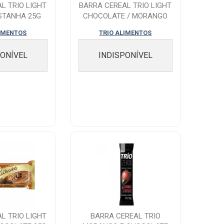
L TRIO LIGHT
BARRA CEREAL TRIO LIGHT
STANHA 25G
CHOCOLATE / MORANGO
25G
LIMENTOS
TRIO ALIMENTOS
PONÍVEL
INDISPONÍVEL
L TRIO LIGHT
BARRA CEREAL TRIO